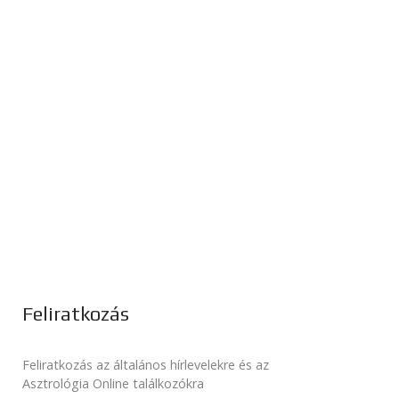
Feliratkozás
Feliratkozás az általános hírlevelekre és az
Asztrológia Online találkozókra