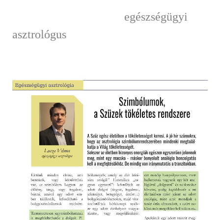
egészségügyi
asztrológus