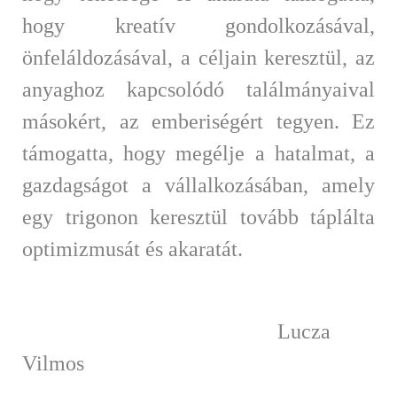
hogy kreatív gondolkozásával,
önfeláldozásával, a céljain keresztül, az
anyaghoz kapcsolódó találmányaival
másokért, az emberiségért tegyen. Ez
támogatta, hogy megélje a hatalmat, a
gazdagságot a vállalkozásában, amely
egy trigonon keresztül tovább táplálta
optimizmusát és akaratát.
Lucza
Vilmos