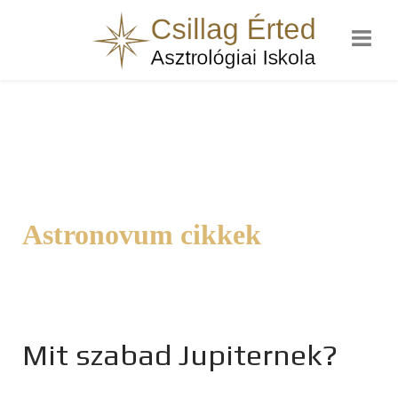
Astronovum cikkek
Mit szabad Jupiternek?