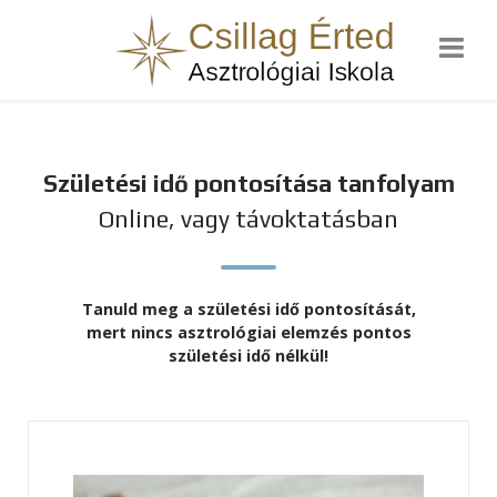
Születési idő pontosítása tanfolyam
Online, vagy távoktatásban
Tanuld meg a születési idő pontosítását,
mert nincs asztrológiai elemzés pontos
születési idő nélkül!