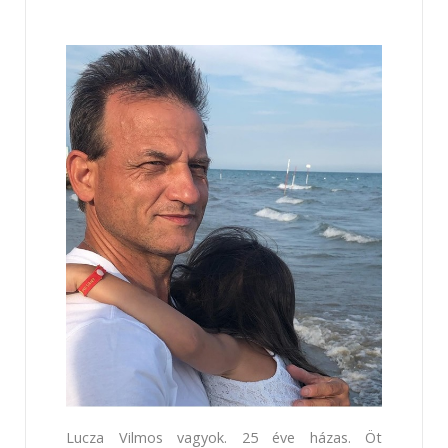
Lucza Vilmos vagyok. 25 éve házas. Öt