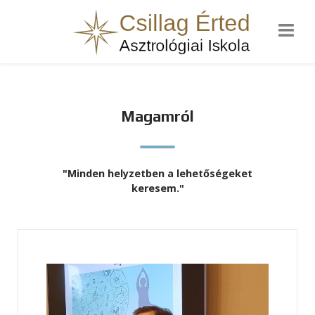
Magamról
"Minden helyzetben a lehetőségeket
keresem."