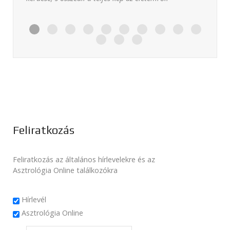
Feliratkozás
Feliratkozás az általános hírlevelekre és az
Asztrológia Online találkozókra
Hírlevél
Asztrológia Online