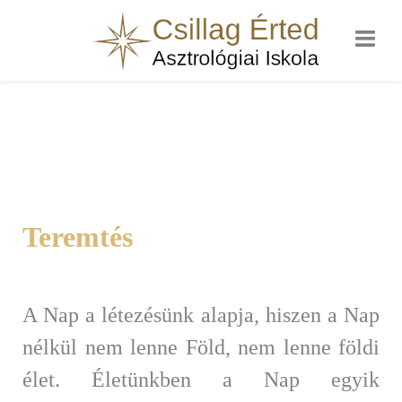
Teremtés
A Nap a létezésünk alapja, hiszen a Nap
nélkül nem lenne Föld, nem lenne földi
élet. Életünkben a Nap egyik