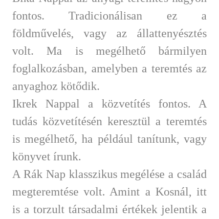
fontos. Tradicionálisan ez a
földművelés, vagy az állattenyésztés
volt. Ma is megélhető bármilyen
foglalkozásban, amelyben a teremtés az
anyaghoz kötődik.
Ikrek Nappal a közvetítés fontos. A
tudás közvetítésén keresztül a teremtés
is megélhető, ha például tanítunk, vagy
könyvet írunk.
A Rák Nap klasszikus megélése a család
megteremtése volt. Amint a Kosnál, itt
is a torzult társadalmi értékek jelentik a