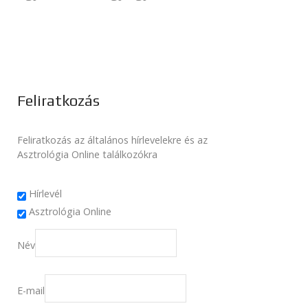
Feliratkozás
Feliratkozás az általános hírlevelekre és az
Asztrológia Online találkozókra
Hírlevél
Asztrológia Online
Név
E-mail